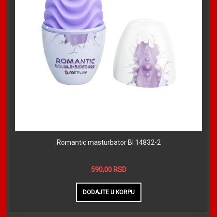
Romantic masturbator BI 14832-2
590,00 RSD