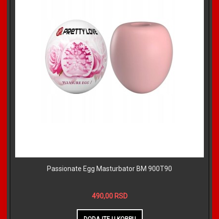
Passionate Egg Masturbator BM 900T90
490,00 RSD