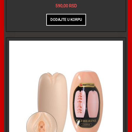
590,00 RSD