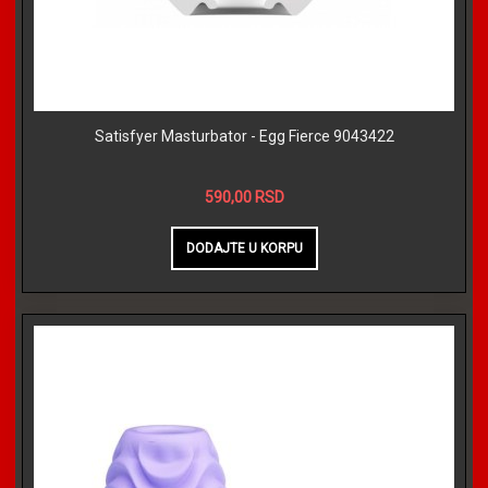
Satisfyer Masturbator - Egg Fierce 9043422
590,00 RSD