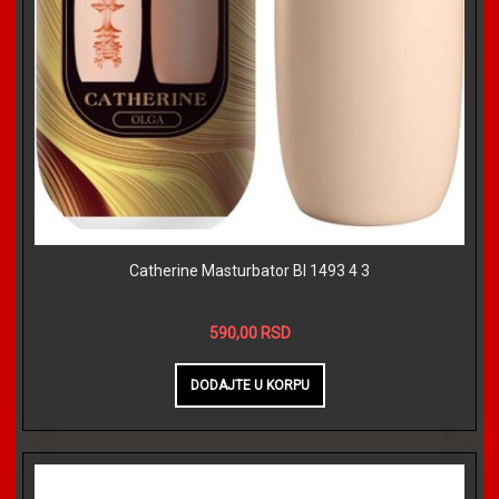
Catherine Masturbator BI 1493 4 3
590,00 RSD