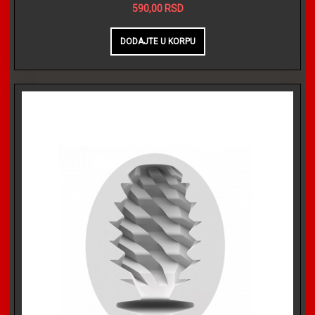
590,00 RSD