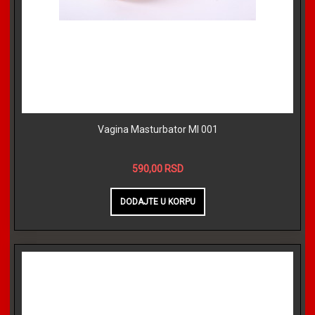
Vagina Masturbator MI 001
590,00 RSD