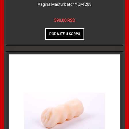
Vagina Masturbator YQM 208
590,00 RSD