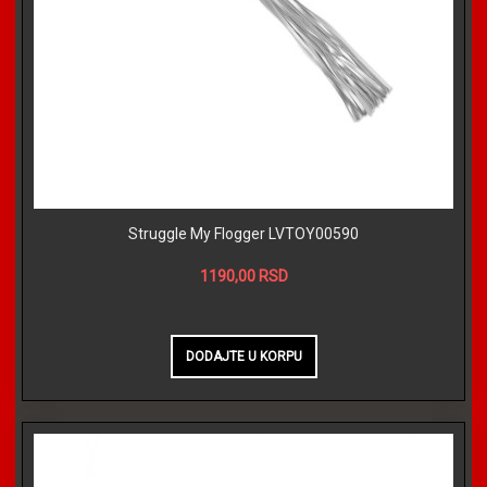
Struggle My Flogger LVTOY00590
1190,00 RSD